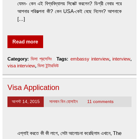
যেমন- কেন এই বিশ্ববিদ্যালয় সিলেক্ট করলেন? ডিগ্রী নেবার পরে
আপনার পরিকল্পনা কী? কেন USA-কেই বেছে নিলেন? আপনাকে
[…]
Read more
Category:
ভিসা প্রসেসিং
Tags:
embassy interview
,
interview
,
visa interview
,
ভিসা ইন্টারভিউ
Visa Application
আগস্ট 14, 2015
সালমান বিন হোসাইন
11 comments
এপ্লাই করতে কী কী লাগে, সেটা আলোচনা করেছিলাম এখানে, The