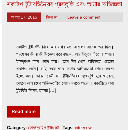
স্কাইপ ইন্টারভিউয়ের প্রস্তুতি এবং আমার অভিজ্ঞতা
আগস্ট 17, 2015
নির্ঝর রুথ
Leave a comment
স্কাইপ ইন্টার্ভিউ নিয়ে আর সবার মত আমারও অনেক ভয় ছিল।
প্রফেসর কী না কী জিজ্ঞেস করে বসবেন, আর উত্তর দিতে না পারলে
ইম্প্রেশন যাবে খারাপ হয়ে। তবে দিন শেষে অভিজ্ঞতা এতোটা
খারাপও হয়নি। তাই সবার সাথে আমার অভিজ্ঞতাটা শেয়ার করতে
ইচ্ছে হল। আরও কেউ যদি ইন্টার্ভিউয়ের মুখোমুখি হয়ে থাকেন,
তাহলে আপনাদের অভিজ্ঞতাটাও শেয়ার করতে পারেন। পরবর্তীতে যারা
ইন্টার্ভিউ দিবেন, তাদের […]
Read more
Category:
ফোন/স্কাইপ ইন্টারভিউ
Tags:
interview