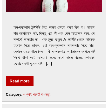
অন-ক্যাম্পাস ইন্টার্ভিউ নিয়ে আমার কোনো ধারণা ছিল না। হালকা
নাম শুনেছিলাম বটে, কিন্তু এটা কী এবং কেন আয়োজন করে, সে
সম্পর্কে জানতাম না। এক সুন্দর দুপুরে A ভার্সিটি থেকে আমাকে
ইমেইল দিয়ে জানাল, ওরা অন-ক্যাম্পাস সাক্ষাৎকার নিতে চায়,
সেখানে যেতে পারব কিনা। ঐ সাক্ষাতকারে অ্যাডমিশন কমিটির শর্ট
লিস্টে থাকা সবাই আসবে। ওদের সাথে আমার পরিচয়, কথাবার্তা
হওয়ার একটা সুযোগ এটা। […]
Read more
Category:
এপ্লাই পরবর্তী ধাপসমূহ