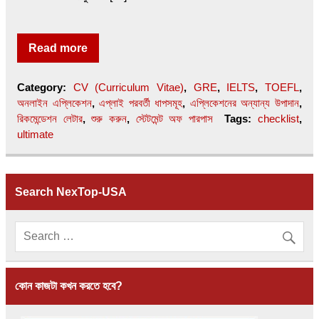
Read more
Category:
CV (Curriculum Vitae)
,
GRE
,
IELTS
,
TOEFL
,
অনলাইন এপ্লিকেশন
,
এপ্লাই পরবর্তী ধাপসমূহ
,
এপ্লিকেশনের অন্যান্য উপাদান
,
রিকমেন্ডেশন লেটার
,
শুরু করুন
,
স্টেটমেন্ট অফ পারপাস
Tags:
checklist
,
ultimate
Search NexTop-USA
কোন কাজটা কখন করতে হবে?