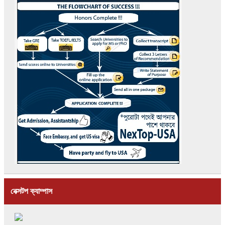
নেক্সটপ ক্যাম্পাস