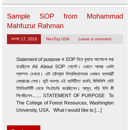
Sample SOP from Mohammad
Mahfuzur Rahman
আগস্ট 17, 2015
NexTop USA
Leave a comment
Statement of purpose বা SOP নিয়ে ধূমায়ে আলোচনা করা
হয়েছিলো All About SOP পোস্টে। এখানে আমরা একটা
স্যাম্পল দেখবো। এটা চট্টগ্রাম বিশ্ববিদ্যালয়ের একজন ফ্যাকাল্টি
মেম্বারের লেখা। তুনি অবশ্য এই ভার্সিটিতে যাননি, মিসিসিপি স্টেট
ইউনিভার্সিটি থেকে পিএইচডি করেছিলেন। আসুন, পড়ি উনি কী
লিখেছিলেন…… STATEMENT OF PURPOSE To
The College of Forest Resources, Washington
University, USA. What I would like to […]