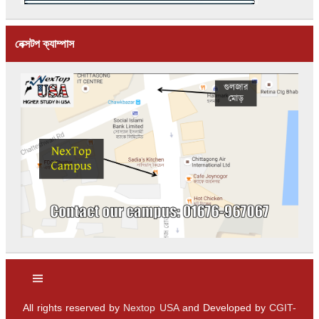
নেক্সটপ ক্যাম্পাস
All rights reserved by
Nextop USA
and Developed by
CGIT-