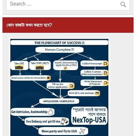
কোন কাজটা কখন করতে হবে?