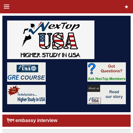
ট্যাগ
embassy interview