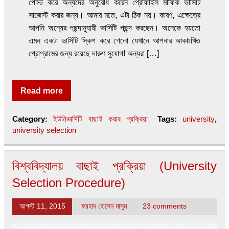
পোস্ট করে অন্যদের অনুরোধ করেন প্রোফাইল মাফিক ভার্সিটি
সাজেস্ট করার জন্য। আমার মতে, এটা ঠিক নয়। কারণ, এক্ষেত্রে
আপনি অন্যের পছন্দানুযায়ী ভার্সিটি পছন্দ করছেন। অনেকে হয়তো
এমন একটা ভার্সিটি স্কিপ করে গেলো যেখানে আপনার আকাংখিত
প্রোগ্রামের জন্য রয়েছে দারুণ সুযোগ! অন্যরা […]
Read more
Category:
ইউনিভার্সিটি বাছাই করার প্রক্রিয়া
Tags:
university
,
university selection
বিশ্ববিদ্যালয় বাছাই প্রক্রিয়া (University
Selection Procedure)
আগস্ট 11, 2015
ফরহাদ হোসেন মাসুম
23 comments