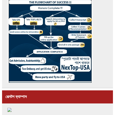
নেক্সটপ ক্যাম্পাস