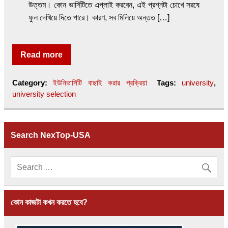
উত্তম। কোন ভার্সিটিতে এপ্লাই করবেন, এই প্রশ্নটা চোখে সরষে
ফুল দেখিয়ে দিতে পারে। কারণ, সব মিলিয়ে অন্তত […]
Read more
Category:
ইউনিভার্সিটি বাছাই করার প্রক্রিয়া
Tags:
university
,
university selection
Search NexTop-USA
কোন কাজটা কখন করতে হবে?