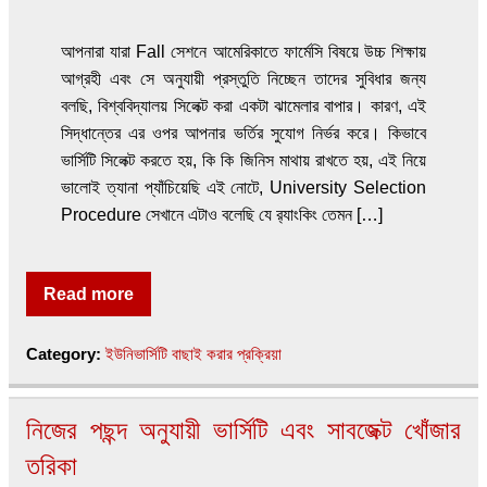
আপনারা যারা Fall সেশনে আমেরিকাতে ফার্মেসি বিষয়ে উচ্চ শিক্ষায়
আগ্রহী এবং সে অনুযায়ী প্রস্তুতি নিচ্ছেন তাদের সুবিধার জন্য
বলছি, বিশ্ববিদ্যালয় সিলেক্ট করা একটা ঝামেলার বাপার। কারণ, এই
সিদ্ধান্তের এর ওপর আপনার ভর্তির সুযোগ নির্ভর করে। কিভাবে
ভার্সিটি সিলেক্ট করতে হয়, কি কি জিনিস মাথায় রাখতে হয়, এই নিয়ে
ভালোই ত্যানা প্যাঁচিয়েছি এই নোটে, University Selection
Procedure সেখানে এটাও বলেছি যে র‍্যাংকিং তেমন […]
Read more
Category:
ইউনিভার্সিটি বাছাই করার প্রক্রিয়া
নিজের পছন্দ অনুযায়ী ভার্সিটি এবং সাবজেক্ট খোঁজার
তরিকা