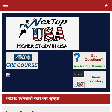
ক্যাটাগরি
ইউনিভার্সিটি বাছাই করার প্রক্রিয়া