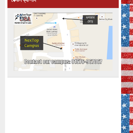
নেক্সটপ ক্যাম্পাস