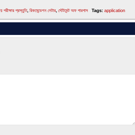
 পরীক্ষার প্রস্তুতি
,
রিকমেন্ডেশন লেটার
,
স্টেটমেন্ট অফ পারপাস
Tags:
application
।