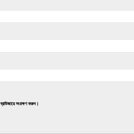
 ব্রাউজারে সংরক্ষণ করুন।