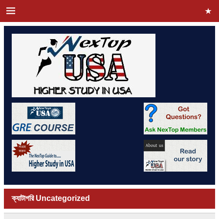
ক্যাটাগরি
Uncategorized