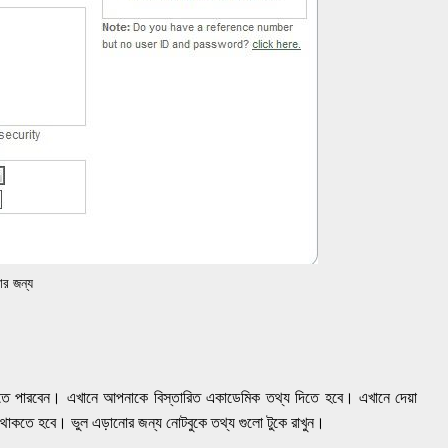
র জন্য
 পারবেন। এখানে আপনাকে বিস্তারিত একাডেমিক তথ্য দিতে হবে। এখানে দেয়া
ল থাকতে হবে। ভুল এড়ানোর জন্য নোটবুকে তথ্য গুলো টুকে রাখুন।