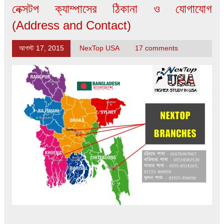
নেক্সটপ ক্যাম্পাসের ঠিকানা ও যোগাযোগ
(Address and Contact)
আগস্ট 17, 2015
NexTop USA
17 comments