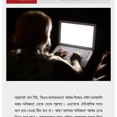
প্রথমেই বলে নিই, নিচের মতামতগুলো আমার নিজের মেইল চালাচালি
করার অভিজ্ঞতা থেকে থেকে প্রাপ্ত। এগুলোকে ঐতিহাসিক সত্য
বলে ধরে নেওয়া ঠিক হবে না। কারণ আপনার অভিজ্ঞতা আমার চেয়ে