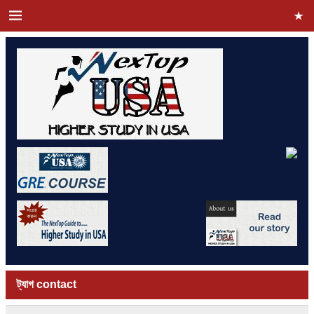
ট্যাগ
contact