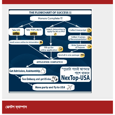
নেক্সটপ ক্যাম্পাস