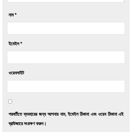
নাম
*
ইমেইল
*
ওয়েবসাইট
পরবর্তীতে ব্যবহারের জন্য আপনার নাম, ইমেইল ঠিকানা এবং ওয়েব ঠিকানা এই
ব্রাউজারে সংরক্ষণ করুন।