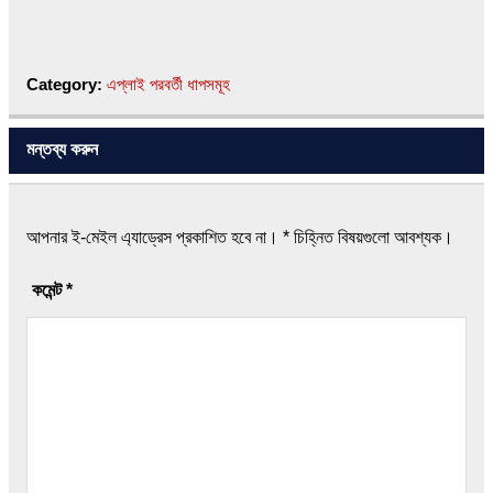
Category:
এপ্লাই পরবর্তী ধাপসমূহ
মন্তব্য করুন
আপনার ই-মেইল এ্যাড্রেস প্রকাশিত হবে না।
*
চিহ্নিত বিষয়গুলো আবশ্যক।
কমেন্ট
*