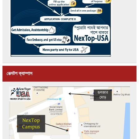
নেক্সটপ ক্যাম্পাস